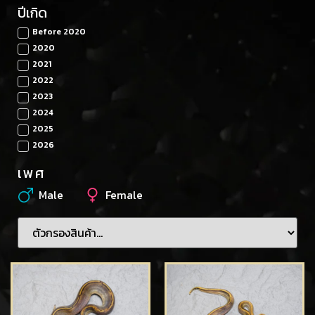
ปีเกิด
Before 2020
2020
2021
2022
2023
2024
2025
2026
เพศ
Male
Female