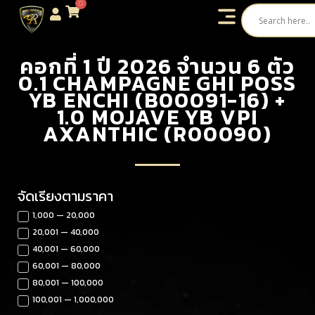
0
คอกที่ 1 ปี 2026 จำนวน 6 ตัว
0.1 CHAMPAGNE GHI POSS
YB ENCHI (B00091-16) +
1.0 MOJAVE YB VPI
AXANTHIC (R00090)
จัดเรียงตามราคา
1,000 — 20,000
20,001 — 40,000
40,001 — 60,000
60,001 — 80,000
80,001 — 100,000
100,001 — 1,000,000