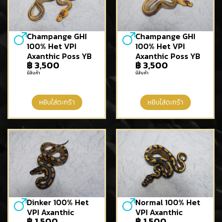
Champange GHI
Champange GHI
100% Het VPI
100% Het VPI
Axanthic Poss YB
Axanthic Poss YB
฿
3,500
฿
3,500
มีสินค้า
มีสินค้า
หยิบใส่ตะกร้า
หยิบใส่ตะกร้า
Dinker 100% Het
Normal 100% Het
VPI Axanthic
VPI Axanthic
฿
1,500
฿
1,500