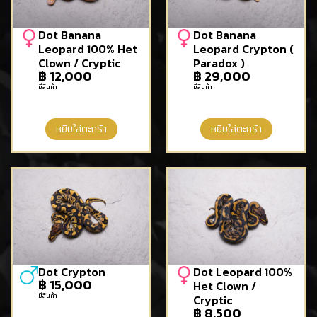
Dot Banana
Dot Banana
Leopard 100% Het
Leopard Crypton (
Clown / Cryptic
Paradox )
฿
12,000
฿
29,000
มีสินค้า
มีสินค้า
หยิบใส่ตะกร้า
หยิบใส่ตะกร้า
Dot Crypton
Dot Leopard 100%
฿
15,000
Het Clown /
มีสินค้า
Cryptic
฿
8,500