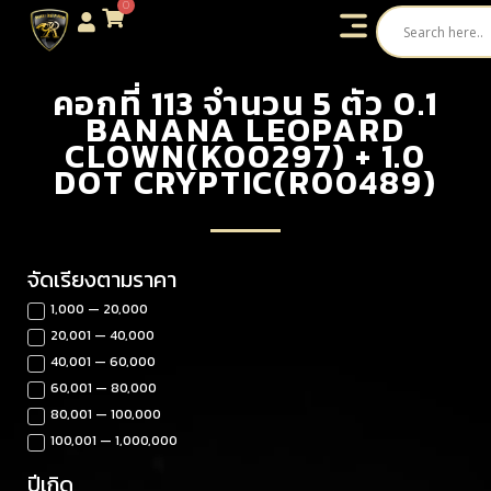
0
คอกที่ 113 จำนวน 5 ตัว 0.1
BANANA LEOPARD
CLOWN(K00297) + 1.0
DOT CRYPTIC(R00489)
จัดเรียงตามราคา
1,000 — 20,000
20,001 — 40,000
40,001 — 60,000
60,001 — 80,000
80,001 — 100,000
100,001 — 1,000,000
ปีเกิด