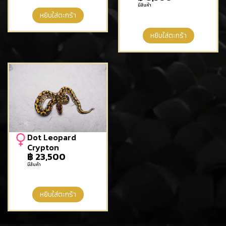
มีสินค้า
หยิบใส่ตะกร้า
หยิบใส่ตะกร้า
Dot Leopard
Crypton
฿
23,500
มีสินค้า
หยิบใส่ตะกร้า