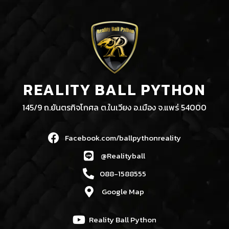
REALITY BALL PYTHON
145/9 ถ.ยันตรกิจโกศล ต.ในเวียง อ.เมือง จ.แพร่ 54000
Facebook.com/ballpythonreality
@Realityball
088-1588555
Google Map
Reality Ball Python