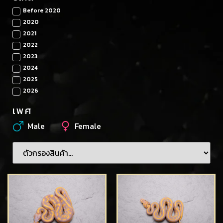
Before 2020
2020
2021
2022
2023
2024
2025
2026
เพศ
Male
Female