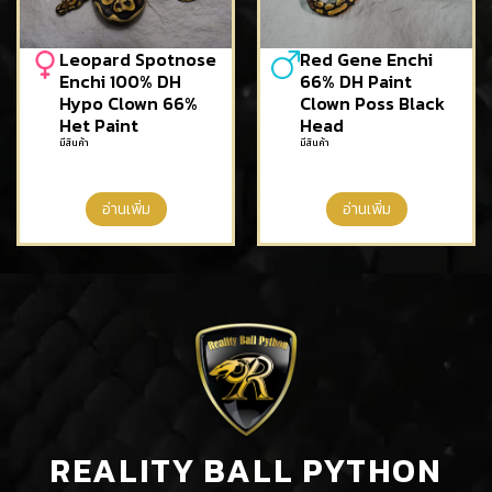
Leopard Spotnose
Red Gene Enchi
Enchi 100% DH
66% DH Paint
Hypo Clown 66%
Clown Poss Black
Het Paint
Head
มีสินค้า
มีสินค้า
อ่านเพิ่ม
อ่านเพิ่ม
REALITY BALL PYTHON