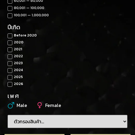
60,001 — 80,000
80,001 — 100,000
100,001 — 1,000,000
ปีเกิด
Before 2020
2020
2021
2022
2023
2024
2025
2026
เพศ
Male
Female