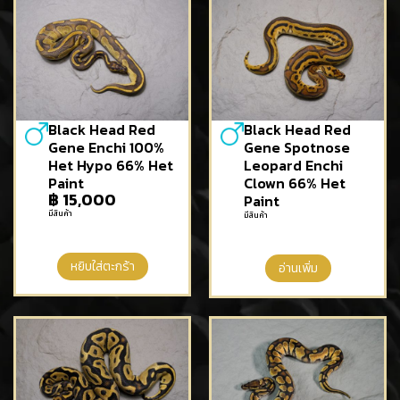
Black Head Red
Black Head Red
Gene Enchi 100%
Gene Spotnose
Het Hypo 66% Het
Leopard Enchi
Paint
Clown 66% Het
฿
15,000
Paint
มีสินค้า
มีสินค้า
หยิบใส่ตะกร้า
อ่านเพิ่ม