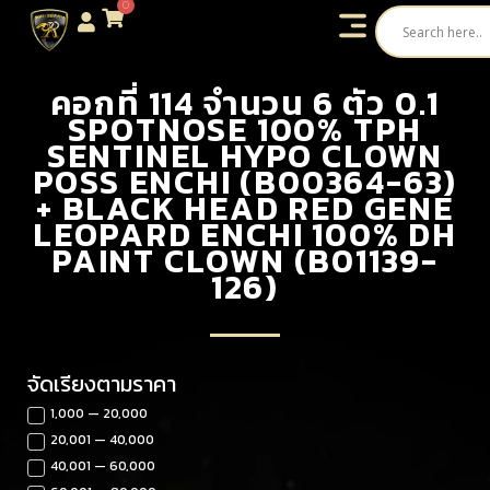
0
คอกที่ 114 จำนวน 6 ตัว 0.1
SPOTNOSE 100% TPH
SENTINEL HYPO CLOWN
POSS ENCHI (B00364-63)
+ BLACK HEAD RED GENE
LEOPARD ENCHI 100% DH
PAINT CLOWN (B01139-
126)
จัดเรียงตามราคา
1,000 — 20,000
20,001 — 40,000
40,001 — 60,000