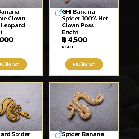
Banana
GHI Banana
ve Clown
Spider 100% Het
 Leopard
Clown Poss
i
Enchi
,000
฿
4,500
มีสินค้า
ยิบใส่ตะกร้า
หยิบใส่ตะกร้า
ard Spider
Spider Banana