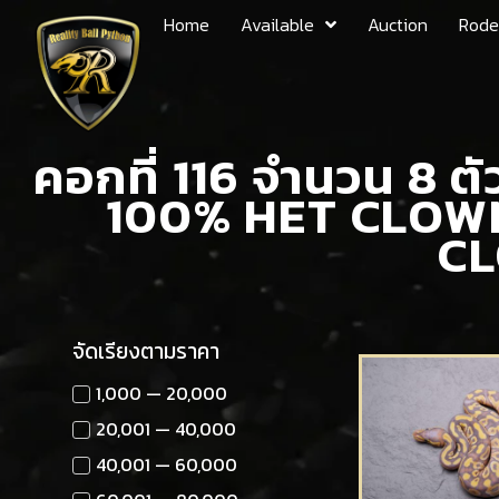
Home
Available
Auction
Rode
คอกที่ 116 จำนวน 8 
100% HET CLOWN
CL
จัดเรียงตามราคา
1,000 — 20,000
20,001 — 40,000
40,001 — 60,000