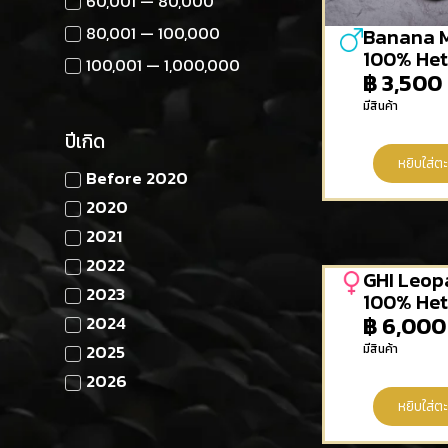
60,001 — 80,000
80,001 — 100,000
Banana 
100% Het
100,001 — 1,000,000
฿
3,500
มีสินค้า
ปีเกิด
หยิบใส่ตะ
Before 2020
2020
2021
2022
GHI Leop
2023
100% Het
฿
6,000
2024
2025
มีสินค้า
2026
หยิบใส่ตะ