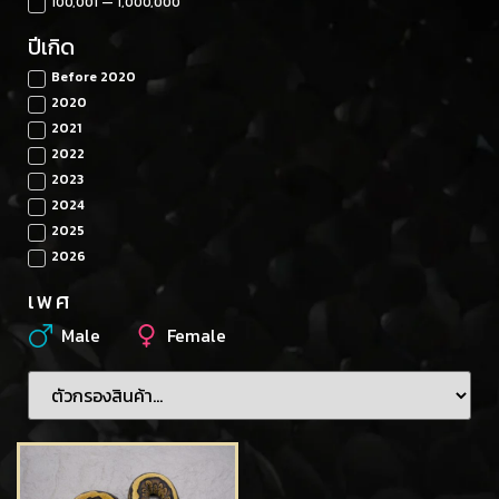
100,001 — 1,000,000
ปีเกิด
Before 2020
2020
2021
2022
2023
2024
2025
2026
เพศ
Male
Female