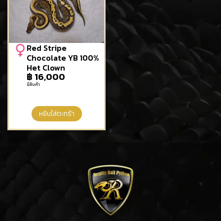
Red Stripe
Chocolate YB 100%
Het Clown
฿
16,000
มีสินค้า
หยิบใส่ตะกร้า