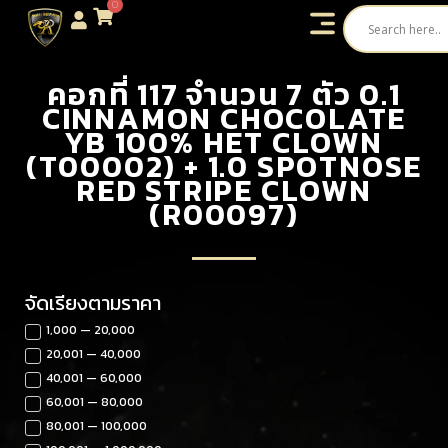
0
คอกที่ 117 จำนวน 7 ตัว 0.1
CINNAMON CHOCOLATE
YB 100% HET CLOWN
(T00002) + 1.0 SPOTNOSE
RED STRIPE CLOWN
(R00097)
จัดเรียงตามราคา
1,000 — 20,000
20,001 — 40,000
40,001 — 60,000
60,001 — 80,000
80,001 — 100,000