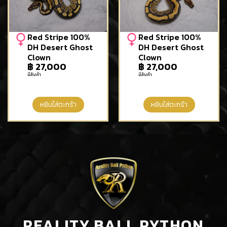
Red Stripe 100%
Red Stripe 100%
DH Desert Ghost
DH Desert Ghost
Clown
Clown
฿
27,000
฿
27,000
มีสินค้า
มีสินค้า
หยิบใส่ตะกร้า
หยิบใส่ตะกร้า
REALITY BALL PYTHON