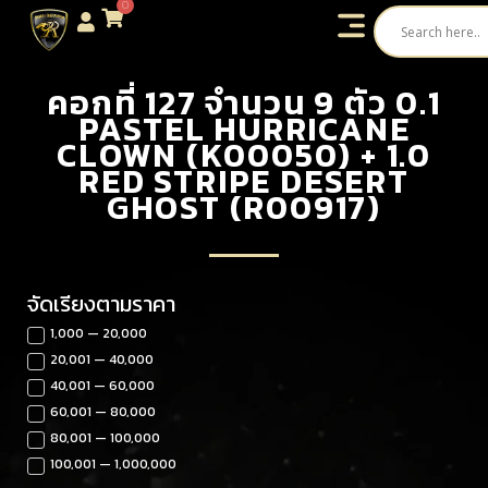
0
คอกที่ 127 จำนวน 9 ตัว 0.1
PASTEL HURRICANE
CLOWN (K00050) + 1.0
RED STRIPE DESERT
GHOST (R00917)
จัดเรียงตามราคา
1,000 — 20,000
20,001 — 40,000
40,001 — 60,000
60,001 — 80,000
80,001 — 100,000
100,001 — 1,000,000