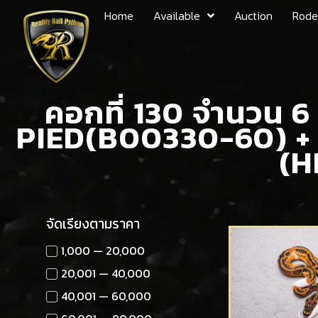
Home
Available
Auction
Rode
คอกที่ 130 จำนวน 
PIED(B00330-60) +
(H
จัดเรียงตามราคา
1,000 — 20,000
20,001 — 40,000
40,001 — 60,000