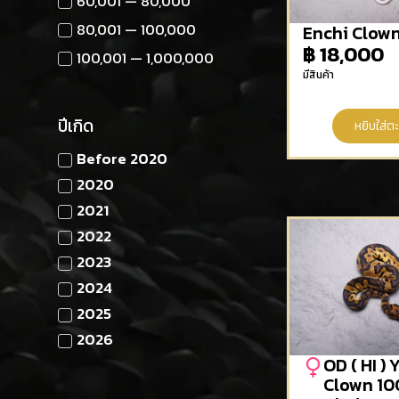
60,001 — 80,000
80,001 — 100,000
Enchi Clown
฿
18,000
100,001 — 1,000,000
มีสินค้า
ปีเกิด
หยิบใส่ตะ
Before 2020
2020
2021
2022
2023
2024
2025
2026
OD ( HI ) 
Clown 10