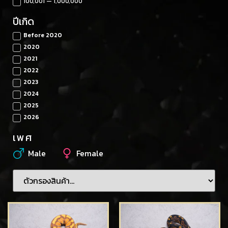
100,001 — 1,000,000
ปีเกิด
Before 2020
2020
2021
2022
2023
2024
2025
2026
เพศ
Male
Female