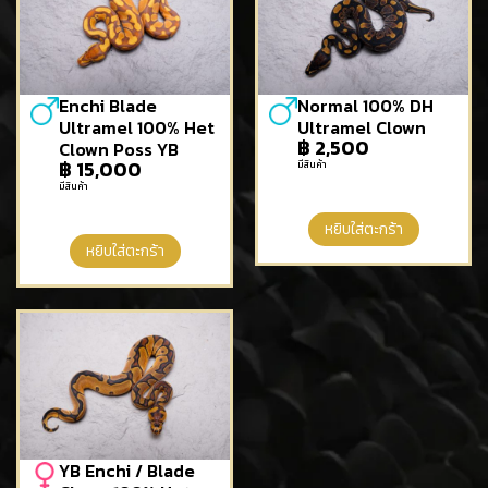
Enchi Blade
Normal 100% DH
Ultramel 100% Het
Ultramel Clown
฿
2,500
Clown Poss YB
฿
15,000
มีสินค้า
มีสินค้า
หยิบใส่ตะกร้า
หยิบใส่ตะกร้า
YB Enchi / Blade