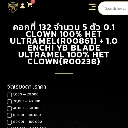
0
คอกที่ 132 จำนวน 5 ตัว 0.1
CLOWN 100% HET
ULTRAMEL(R00861) + 1.0
ENCHI YB BLADE
ULTRAMEL 100% HET
CLOWN(R00238)
จัดเรียงตามราคา
1,000 — 20,000
20,001 — 40,000
40,001 — 60,000
60,001 — 80,000
80,001 — 100,000