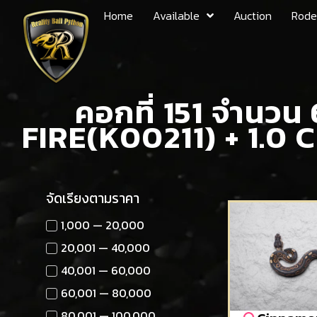
Home
Available
Auction
Rode
คอกที่ 151 จำนวน
FIRE(K00211) + 1.
จัดเรียงตามราคา
1,000 — 20,000
20,001 — 40,000
40,001 — 60,000
60,001 — 80,000
80,001 — 100,000