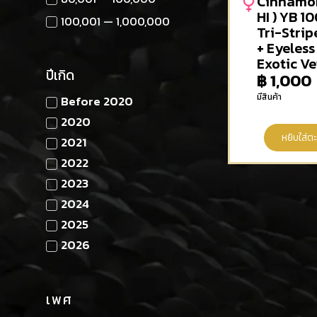
Cinnamon
HI ) YB 1
100,001 — 1,000,000
Tri-Strip
+ Eyeless
Exotic Ve
ปีเกิด
฿
1,000
มีสินค้า
Before 2020
2020
หยิบใส่ตะ
2021
2022
2023
2024
2025
2026
เพศ