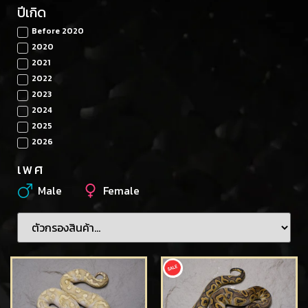
ปีเกิด
Before 2020
2020
2021
2022
2023
2024
2025
2026
เพศ
Male
Female