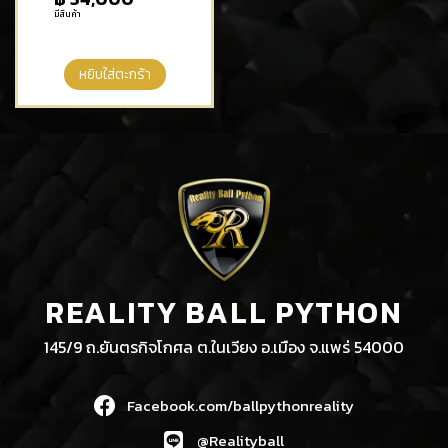
มีสินค้า
หยิบใส่ตะกร้า
REALITY BALL PYTHON
145/9 ถ.ยันตรกิจโกศล ต.ในเวียง อ.เมือง จ.แพร่ 54000
Facebook.com/ballpythonreality
@Realityball