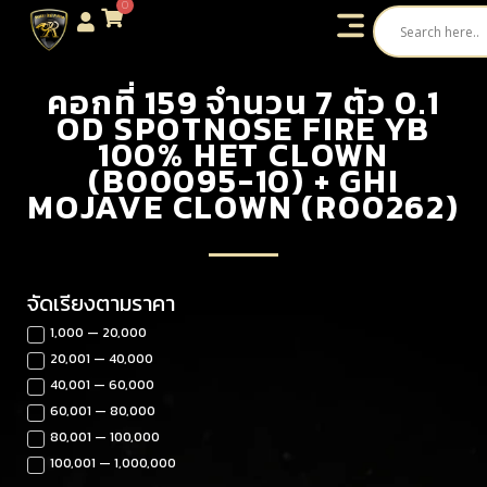
0
คอกที่ 159 จำนวน 7 ตัว 0.1
OD SPOTNOSE FIRE YB
100% HET CLOWN
(B00095-10) + GHI
MOJAVE CLOWN (R00262)
จัดเรียงตามราคา
1,000 — 20,000
20,001 — 40,000
40,001 — 60,000
60,001 — 80,000
80,001 — 100,000
100,001 — 1,000,000