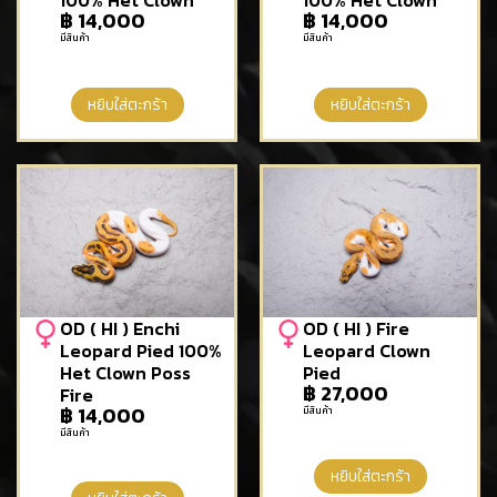
100% Het Clown
100% Het Clown
฿
14,000
฿
14,000
มีสินค้า
มีสินค้า
หยิบใส่ตะกร้า
หยิบใส่ตะกร้า
OD ( HI ) Enchi
OD ( HI ) Fire
Leopard Pied 100%
Leopard Clown
Het Clown Poss
Pied
฿
27,000
Fire
฿
14,000
มีสินค้า
มีสินค้า
หยิบใส่ตะกร้า