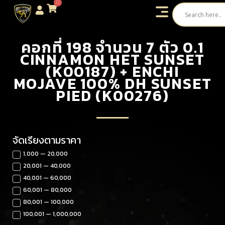
0
คอกที่ 198 จำนวน 7 ตัว 0.1
CINNAMON HET SUNSET
(K00187) + ENCHI
MOJAVE 100% DH SUNSET
PIED (K00276)
จัดเรียงตามราคา
1,000 — 20,000
20,001 — 40,000
40,001 — 60,000
60,001 — 80,000
80,001 — 100,000
100,001 — 1,000,000