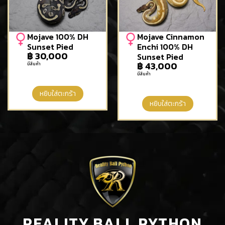
Mojave 100% DH
Mojave Cinnamon
Sunset Pied
Enchi 100% DH
฿
30,000
Sunset Pied
฿
43,000
มีสินค้า
มีสินค้า
หยิบใส่ตะกร้า
หยิบใส่ตะกร้า
REALITY BALL PYTHON