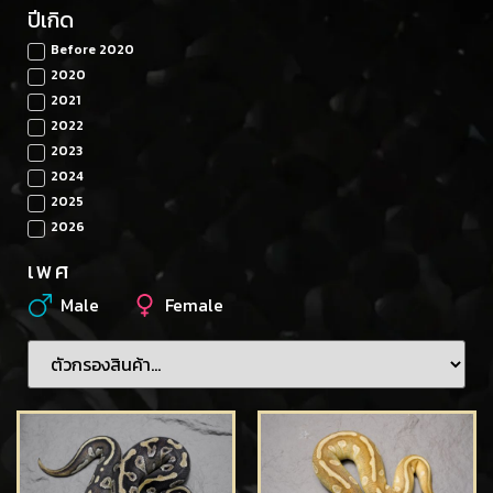
ปีเกิด
Before 2020
2020
2021
2022
2023
2024
2025
2026
เพศ
Male
Female