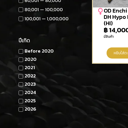
60,001 — 80,000
80,001 — 100,000
OD Enchi
DH Hypo 
100,001 — 1,000,000
(HI)
฿
14,00
มีสินค้า
ปีเกิด
Before 2020
หยิบใส่ตะ
2020
2021
2022
2023
2024
2025
2026