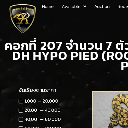
Home
Available
Auction
Rode
คอกที่ 207 จำนวน 7 
DH HYPO PIED (R00
P
จัดเรียงตามราคา
1,000 — 20,000
20,001 — 40,000
40,001 — 60,000