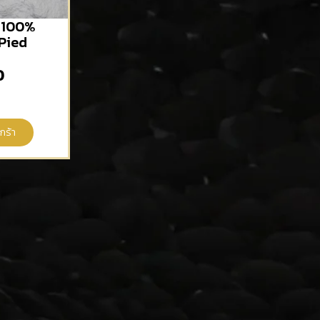
 100%
Pied
0
กร้า