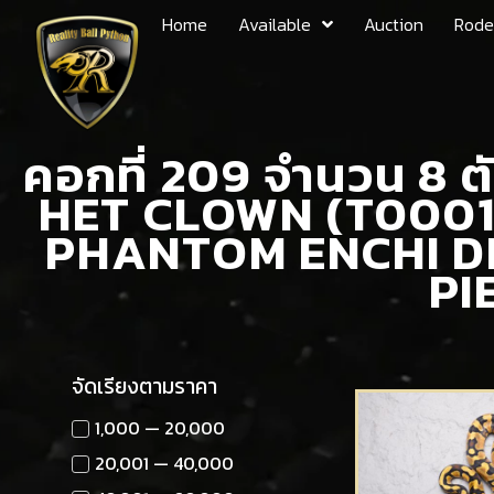
Home
Available
Auction
Rode
คอกที่ 209 จำนวน 8 
HET CLOWN (T0001
PHANTOM ENCHI D
PI
จัดเรียงตามราคา
1,000 — 20,000
20,001 — 40,000