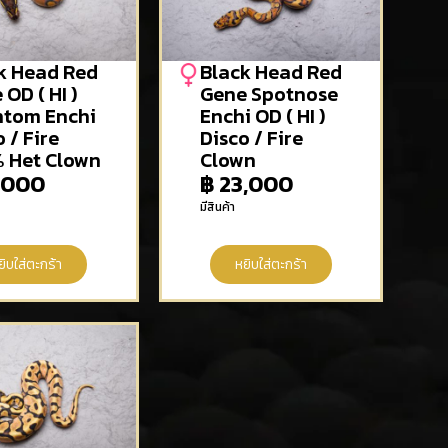
k Head Red
Black Head Red
OD ( HI )
Gene Spotnose
tom Enchi
Enchi OD ( HI )
 / Fire
Disco / Fire
 Het Clown
Clown
,000
฿
23,000
มีสินค้า
ยิบใส่ตะกร้า
หยิบใส่ตะกร้า