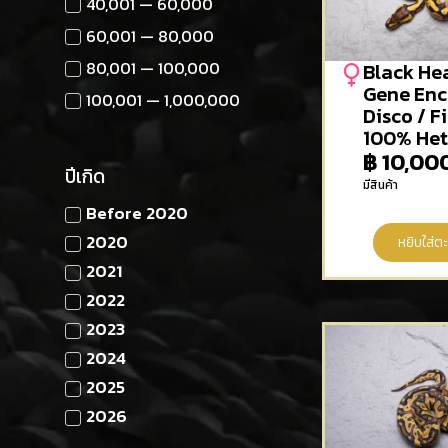
40,001 — 60,000
60,001 — 80,000
80,001 — 100,000
Black He
Gene Enc
100,001 — 1,000,000
Disco / F
100% Het
฿
10,00
ปีเกิด
มีสินค้า
Before 2020
2020
หยิบใส่ตะ
2021
2022
2023
2024
2025
2026