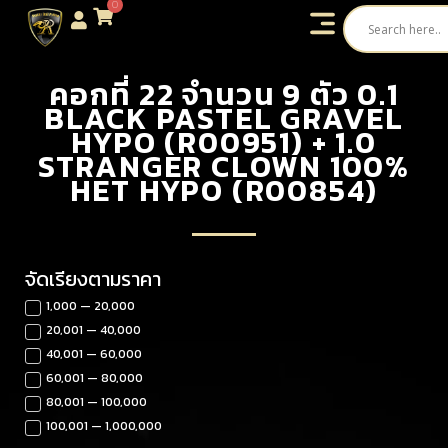
0
คอกที่ 22 จำนวน 9 ตัว 0.1
BLACK PASTEL GRAVEL
HYPO (R00951) + 1.0
STRANGER CLOWN 100%
HET HYPO (R00854)
จัดเรียงตามราคา
1,000 — 20,000
20,001 — 40,000
40,001 — 60,000
60,001 — 80,000
80,001 — 100,000
100,001 — 1,000,000