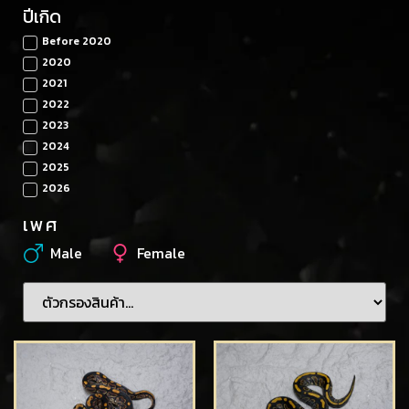
ปีเกิด
Before 2020
2020
2021
2022
2023
2024
2025
2026
เพศ
Male
Female