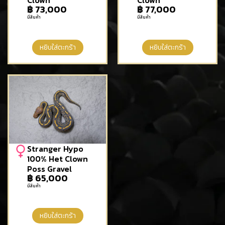
Clown
Clown
฿
73,000
฿
77,000
มีสินค้า
มีสินค้า
หยิบใส่ตะกร้า
หยิบใส่ตะกร้า
Stranger Hypo
100% Het Clown
Poss Gravel
฿
65,000
มีสินค้า
หยิบใส่ตะกร้า