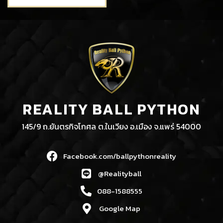
REALITY BALL PYTHON
145/9 ถ.ยันตรกิจโกศล ต.ในเวียง อ.เมือง จ.แพร่ 54000
Facebook.com/ballpythonreality
@Realityball
088-1588555
Google Map