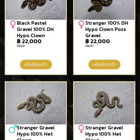
Black Pastel
Stranger 100% DH
Gravel 100% DH
Hypo Clown Poss
Hypo Clown
Gravel
฿
22,000
฿
22,000
มีสินค้า
มีสินค้า
หยิบใส่ตะกร้า
หยิบใส่ตะกร้า
Stranger Gravel
Stranger Gravel
Hypo 100% Het
Hypo 100% Het