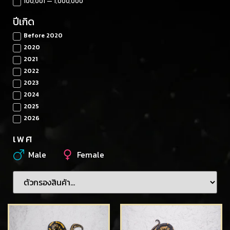
100,001 — 1,000,000
ปีเกิด
Before 2020
2020
2021
2022
2023
2024
2025
2026
เพศ
Male
Female