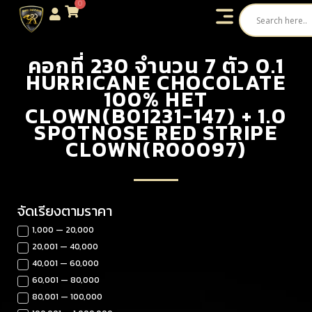
0
คอกที่ 230 จำนวน 7 ตัว 0.1
HURRICANE CHOCOLATE
100% HET
CLOWN(B01231-147) + 1.0
SPOTNOSE RED STRIPE
CLOWN(R00097)
จัดเรียงตามราคา
1,000 — 20,000
20,001 — 40,000
40,001 — 60,000
60,001 — 80,000
80,001 — 100,000