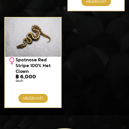
หยิบใส่ตะกร้า
Spotnose Red
Stripe 100% Het
Clown
฿
6,000
มีสินค้า
หยิบใส่ตะกร้า