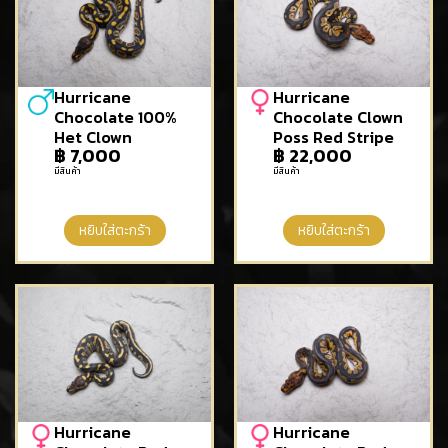
Hurricane
Hurricane
Chocolate 100%
Chocolate Clown
Het Clown
Poss Red Stripe
฿
7,000
฿
22,000
มีสินค้า
มีสินค้า
หยิบใส่ตะกร้า
หยิบใส่ตะกร้า
Hurricane
Hurricane