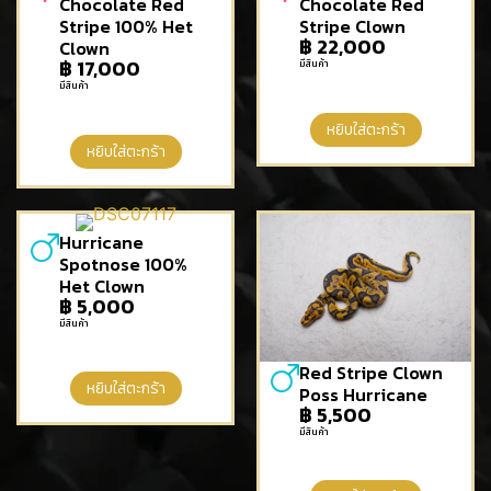
Chocolate Red
Chocolate Red
Stripe 100% Het
Stripe Clown
฿
22,000
Clown
฿
17,000
มีสินค้า
มีสินค้า
หยิบใส่ตะกร้า
หยิบใส่ตะกร้า
Hurricane
Spotnose 100%
Het Clown
฿
5,000
มีสินค้า
Red Stripe Clown
หยิบใส่ตะกร้า
Poss Hurricane
฿
5,500
มีสินค้า