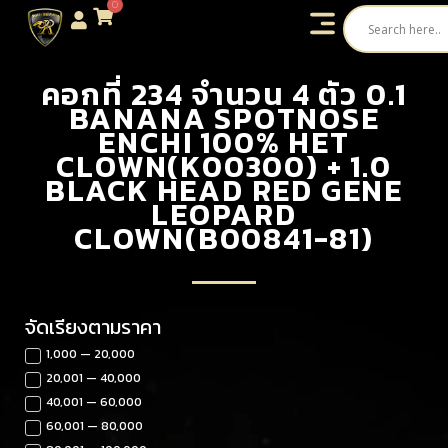
0
คอกที่ 234 จำนวน 4 ตัว 0.1
BANANA SPOTNOSE
ENCHI 100% HET
CLOWN(K00300) + 1.0
BLACK HEAD RED GENE
LEOPARD
CLOWN(B00841-81)
จัดเรียงตามราคา
1,000 — 20,000
20,001 — 40,000
40,001 — 60,000
60,001 — 80,000