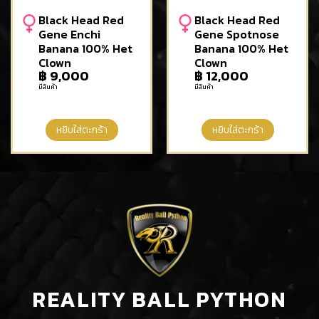
Black Head Red
Black Head Red
Gene Enchi
Gene Spotnose
Banana 100% Het
Banana 100% Het
Clown
Clown
฿
9,000
฿
12,000
มีสินค้า
มีสินค้า
หยิบใส่ตะกร้า
หยิบใส่ตะกร้า
REALITY BALL PYTHON