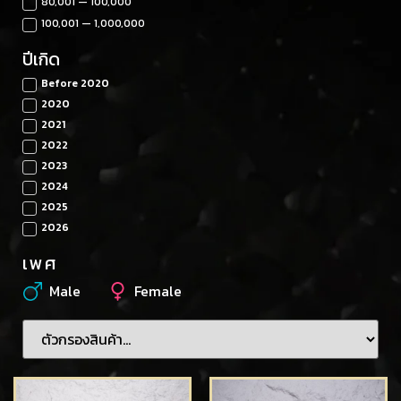
80,001 — 100,000
100,001 — 1,000,000
ปีเกิด
Before 2020
2020
2021
2022
2023
2024
2025
2026
เพศ
Male
Female