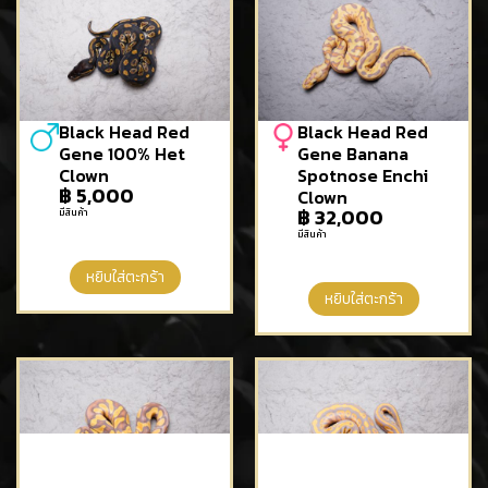
Black Head Red
Black Head Red
Gene 100% Het
Gene Banana
Clown
Spotnose Enchi
฿
5,000
Clown
฿
32,000
มีสินค้า
มีสินค้า
หยิบใส่ตะกร้า
หยิบใส่ตะกร้า