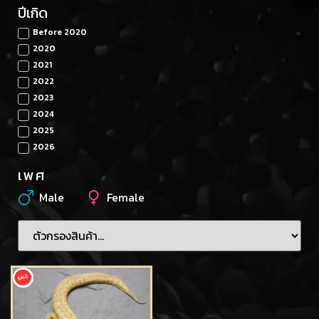
ปีเกิด
Before 2020
2020
2021
2022
2023
2024
2025
2026
เพศ
Male
Female