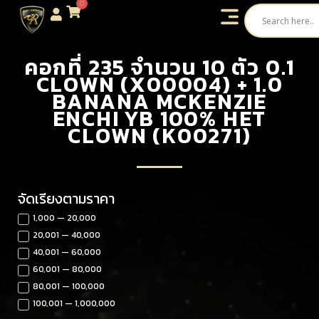
0
คอกที่ 235 จำนวน 10 ตัว 0.1
CLOWN (X00004) + 1.0
BANANA MCKENZIE
ENCHI YB 100% HET
CLOWN (K00271)
จัดเรียงตามราคา
1,000 — 20,000
20,001 — 40,000
40,001 — 60,000
60,001 — 80,000
80,001 — 100,000
100,001 — 1,000,000