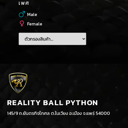
เพศ
Male
Female
REALITY BALL PYTHON
145/9 ถ.ยันตรกิจโกศล ต.ในเวียง อ.เมือง จ.แพร่ 54000