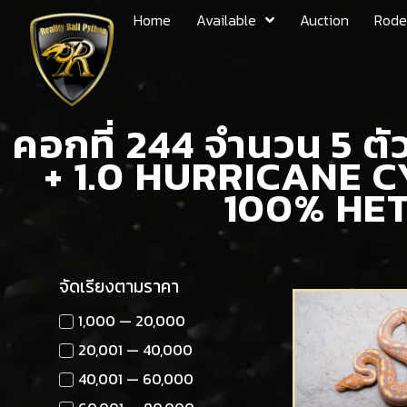
Home
Available
Auction
Rode
คอกที่ 244 จำนวน 5 
+ 1.0 HURRICANE
100% HE
จัดเรียงตามราคา
1,000 — 20,000
20,001 — 40,000
40,001 — 60,000