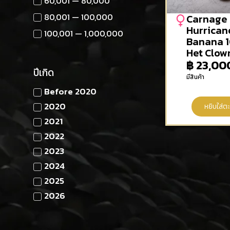
60,001 — 80,000
80,001 — 100,000
Carnage
Hurrican
100,001 — 1,000,000
Banana 
Het Clow
฿
23,00
ปีเกิด
มีสินค้า
Before 2020
2020
หยิบใส่ตะ
2021
2022
2023
2024
2025
2026