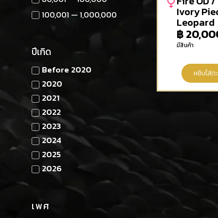
Fire OD /
Ivory Pie
100,001 — 1,000,000
Leopard
฿
20,00
มีสินค้า
ปีเกิด
Before 2020
หยิบใส่ตะ
2020
2021
2022
2023
2024
2025
2026
เพศ