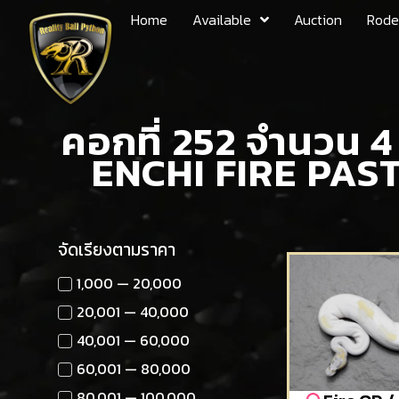
Home
Available
Auction
Rode
คอกที่ 252 จำนวน 4
ENCHI FIRE PAS
จัดเรียงตามราคา
1,000 — 20,000
20,001 — 40,000
40,001 — 60,000
60,001 — 80,000
80,001 — 100,000