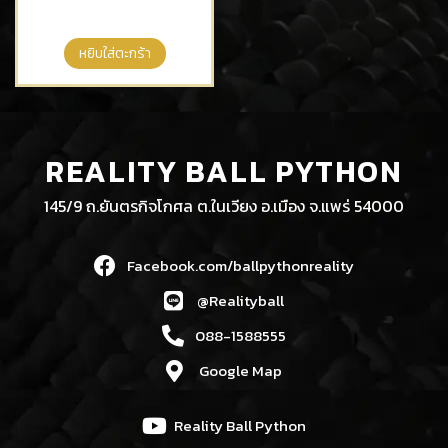
หยิบใส่ตะกร้า
REALITY BALL PYTHON
145/9 ถ.ยันตรกิจโกศล ต.ในเวียง อ.เมือง จ.แพร่ 54000
Facebook.com/ballpythonreality
@Realityball
088-1588555
Google Map
Reality Ball Python