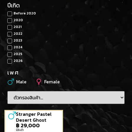
ปีเกิด
Before 2020
2020
2021
2022
2023
2024
2025
2026
เพศ
Male
Female
Stranger Pastel
Desert Ghost
฿
29,000
มีสินค้า