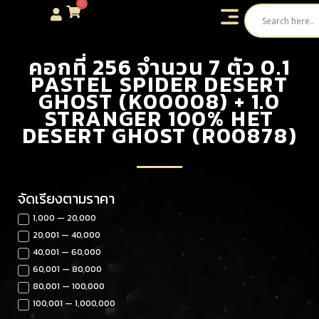
0
คอกที่ 256 จำนวน 7 ตัว 0.1
PASTEL SPIDER DESERT
GHOST (K00008) + 1.0
STRANGER 100% HET
DESERT GHOST (R00878)
จัดเรียงตามราคา
1,000 — 20,000
20,001 — 40,000
40,001 — 60,000
60,001 — 80,000
80,001 — 100,000
100,001 — 1,000,000