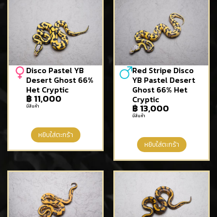
Disco Pastel YB
Red Stripe Disco
Desert Ghost 66%
YB Pastel Desert
Het Cryptic
Ghost 66% Het
฿
11,000
Cryptic
฿
13,000
มีสินค้า
มีสินค้า
หยิบใส่ตะกร้า
หยิบใส่ตะกร้า