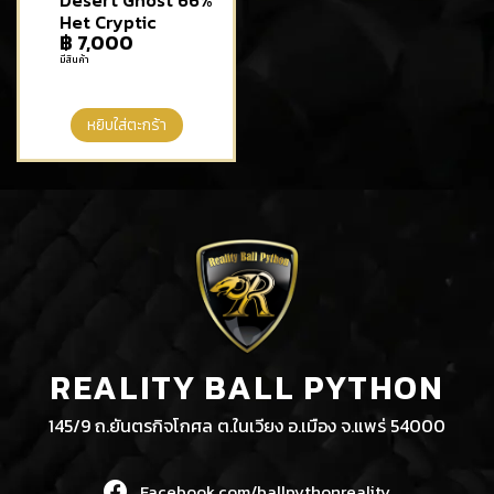
Het Cryptic
฿
7,000
มีสินค้า
หยิบใส่ตะกร้า
REALITY BALL PYTHON
145/9 ถ.ยันตรกิจโกศล ต.ในเวียง อ.เมือง จ.แพร่ 54000
Facebook.com/ballpythonreality