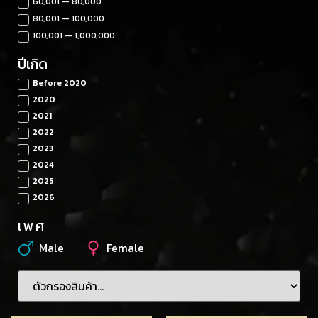
60,001 — 80,000
80,001 — 100,000
100,001 — 1,000,000
ปีเกิด
Before 2020
2020
2021
2022
2023
2024
2025
2026
เพศ
Male
Female