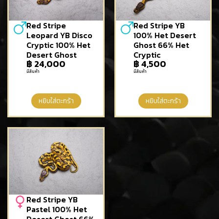
Red Stripe
Red Stripe YB
Leopard YB Disco
100% Het Desert
Cryptic 100% Het
Ghost 66% Het
Desert Ghost
Cryptic
฿
24,000
฿
4,500
มีสินค้า
มีสินค้า
หยิบใส่ตะกร้า
หยิบใส่ตะกร้า
Red Stripe YB
Pastel 100% Het
Desert Ghost 66%