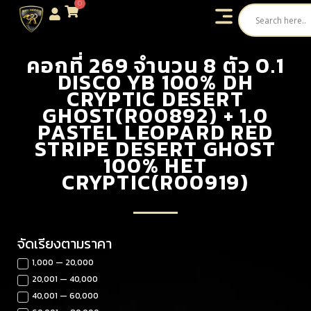
0
คอกที่ 269 จำนวน 8 ตัว 0.1
DISCO YB 100% DH
CRYPTIC DESERT
GHOST(R00892) + 1.0
PASTEL LEOPARD RED
STRIPE DESERT GHOST
100% HET
CRYPTIC(R00919)
จัดเรียงตามราคา
1,000 — 20,000
20,001 — 40,000
40,001 — 60,000