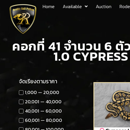
Home
Available
Auction
Rode
คอกที่ 41 จำนวน 6 
1.0 CYPRES
จัดเรียงตามราคา
1,000 — 20,000
20,001 — 40,000
40,001 — 60,000
60,001 — 80,000
80,001 — 100,000