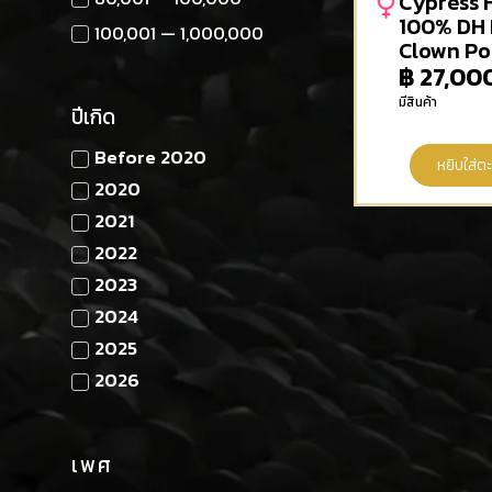
Cypress 
100% DH
100,001 — 1,000,000
Clown Po
฿
27,00
มีสินค้า
ปีเกิด
Before 2020
หยิบใส่ตะ
2020
2021
2022
2023
2024
2025
2026
เพศ