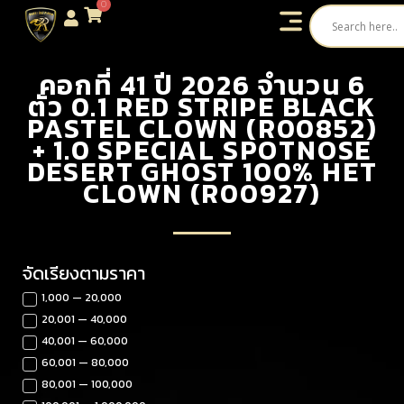
0
คอกที่ 41 ปี 2026 จำนวน 6
ตัว 0.1 RED STRIPE BLACK
PASTEL CLOWN (R00852)
+ 1.0 SPECIAL SPOTNOSE
DESERT GHOST 100% HET
CLOWN (R00927)
จัดเรียงตามราคา
1,000 — 20,000
20,001 — 40,000
40,001 — 60,000
60,001 — 80,000
80,001 — 100,000