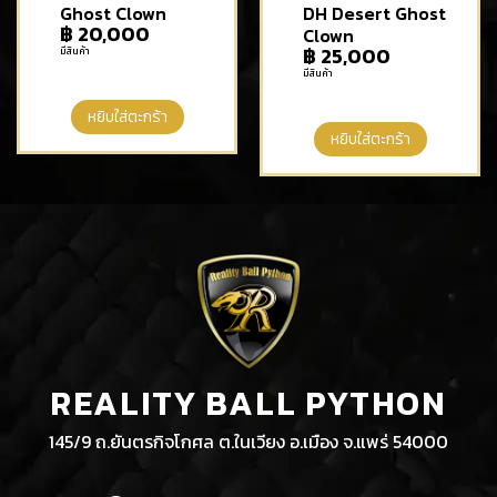
Ghost Clown
DH Desert Ghost
฿
20,000
Clown
฿
25,000
มีสินค้า
มีสินค้า
หยิบใส่ตะกร้า
หยิบใส่ตะกร้า
REALITY BALL PYTHON
145/9 ถ.ยันตรกิจโกศล ต.ในเวียง อ.เมือง จ.แพร่ 54000