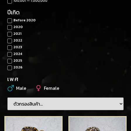
100,001 — 1,000,000
ปีเกิด
Before 2020
2020
2021
2022
2023
2024
2025
2026
เพศ
Male
Female