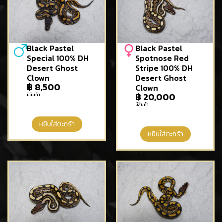
Black Pastel
Black Pastel
Special 100% DH
Spotnose Red
Desert Ghost
Stripe 100% DH
Clown
Desert Ghost
฿
8,500
Clown
฿
20,000
มีสินค้า
มีสินค้า
หยิบใส่ตะกร้า
หยิบใส่ตะกร้า