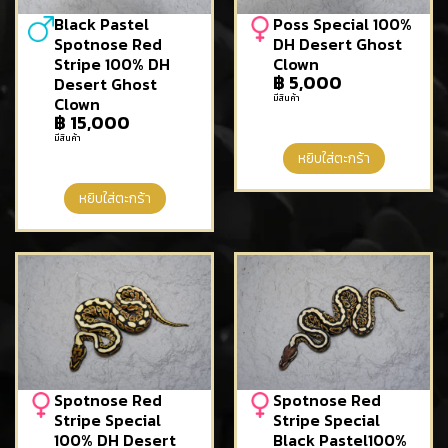
Black Pastel
Poss Special 100%
Spotnose Red
DH Desert Ghost
Stripe 100% DH
Clown
฿
5,000
Desert Ghost
มีสินค้า
Clown
฿
15,000
มีสินค้า
หยิบใส่ตะกร้า
หยิบใส่ตะกร้า
Spotnose Red
Spotnose Red
Stripe Special
Stripe Special
100% DH Desert
Black Pastel100%