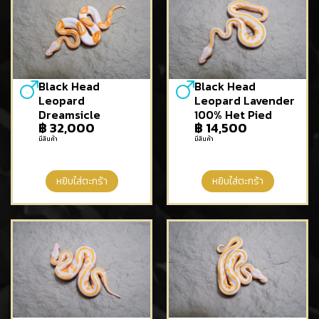
Black Head
Black Head
Leopard
Leopard Lavender
Dreamsicle
100% Het Pied
฿
32,000
฿
14,500
มีสินค้า
มีสินค้า
หยิบใส่ตะกร้า
หยิบใส่ตะกร้า