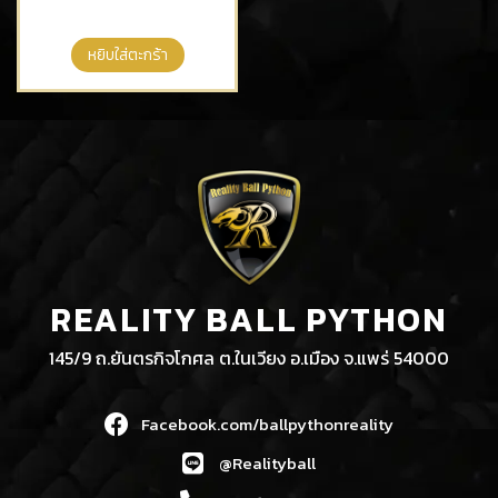
หยิบใส่ตะกร้า
REALITY BALL PYTHON
145/9 ถ.ยันตรกิจโกศล ต.ในเวียง อ.เมือง จ.แพร่ 54000
Facebook.com/ballpythonreality
@Realityball