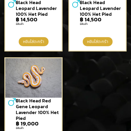
Black Head
Black Head
Leopard Lavender
Leopard Lavender
100% Het Pied
100% Het Pied
฿
14,500
฿
14,500
มีสินค้า
มีสินค้า
หยิบใส่ตะกร้า
หยิบใส่ตะกร้า
Black Head Red
Gene Leopard
Lavender 100% Het
Pied
฿
19,000
มีสินค้า