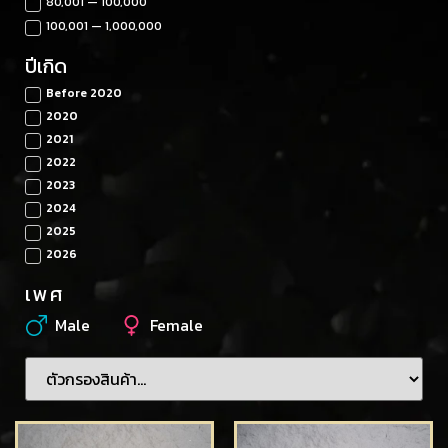
80,001 — 100,000
100,001 — 1,000,000
ปีเกิด
Before 2020
2020
2021
2022
2023
2024
2025
2026
เพศ
Male
Female