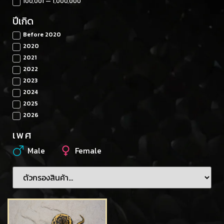
100,001 — 1,000,000
ปีเกิด
Before 2020
2020
2021
2022
2023
2024
2025
2026
เพศ
Male
Female