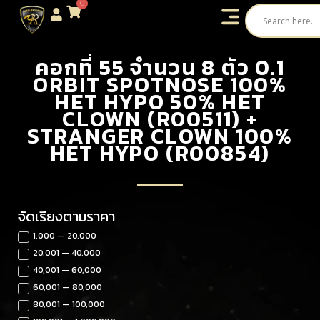
0
คอกที่ 55 จำนวน 8 ตัว 0.1
ORBIT SPOTNOSE 100%
HET HYPO 50% HET
CLOWN (R00511) +
STRANGER CLOWN 100%
HET HYPO (R00854)
จัดเรียงตามราคา
1,000 — 20,000
20,001 — 40,000
40,001 — 60,000
60,001 — 80,000
80,001 — 100,000