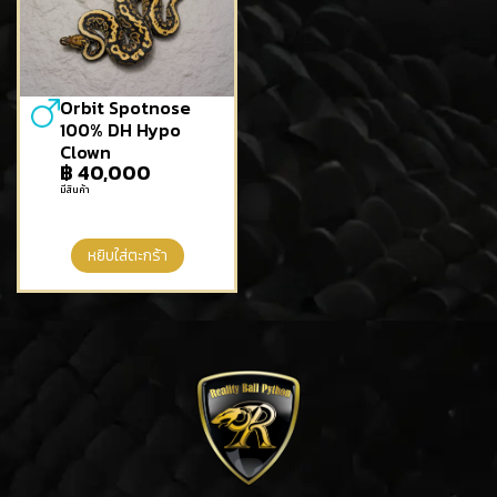
Orbit Spotnose
100% DH Hypo
Clown
฿
40,000
มีสินค้า
หยิบใส่ตะกร้า