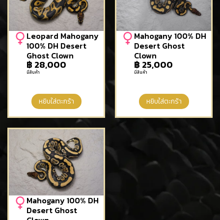
Leopard Mahogany
Mahogany 100% DH
100% DH Desert
Desert Ghost
Ghost Clown
Clown
฿
28,000
฿
25,000
มีสินค้า
มีสินค้า
หยิบใส่ตะกร้า
หยิบใส่ตะกร้า
Mahogany 100% DH
Desert Ghost