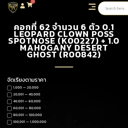
0
คอกที่ 62 จำนวน 6 ตัว 0.1
LEOPARD CLOWN POSS
SPOTNOSE (K00227) + 1.0
MAHOGANY DESERT
GHOST (R00842)
จัดเรียงตามราคา
1,000 — 20,000
20,001 — 40,000
40,001 — 60,000
60,001 — 80,000
80,001 — 100,000
100,001 — 1,000,000