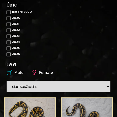
ปีเกิด
Before 2020
2020
2021
2022
2023
2024
2025
2026
เพศ
Male
Female