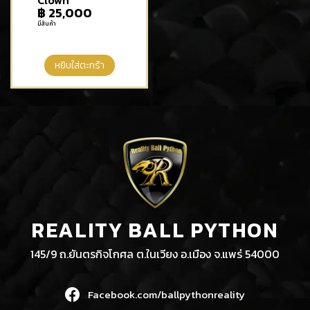
Clown
฿
25,000
มีสินค้า
หยิบใส่ตะกร้า
REALITY BALL PYTHON
145/9 ถ.ยันตรกิจโกศล ต.ในเวียง อ.เมือง จ.แพร่ 54000
Facebook.com/ballpythonreality