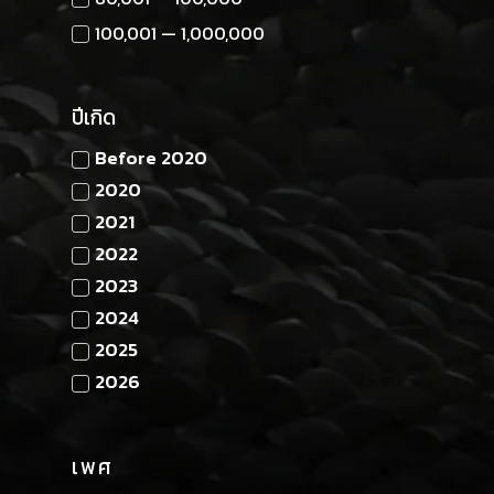
100,001 — 1,000,000
ปีเกิด
Before 2020
2020
2021
2022
2023
2024
2025
2026
เพศ