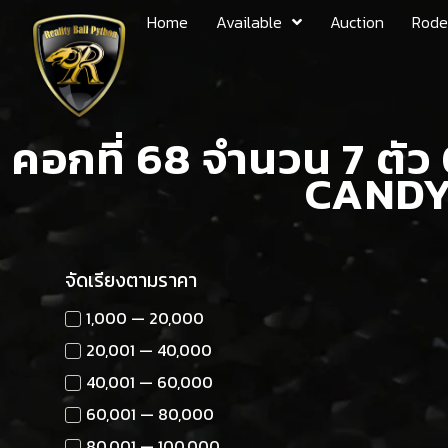
Home
Available
Auction
Rode
คอกที่ 68 จำนวน 7 ตั
CANDY
จัดเรียงตามราคา
1,000 — 20,000
20,001 — 40,000
40,001 — 60,000
60,001 — 80,000
80,001 — 100,000