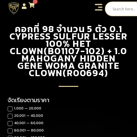
0
คอกที่ 98 จำนวน 5 ตัว 0.1
CYPRESS SULFUR LESSER
100% HET
CLOWN(B01107-102) + 1.0
MAHOGANY HIDDEN
GENE WOMA GRANITE
CLOWN(R00694)
จัดเรียงตามราคา
1,000 — 20,000
20,001 — 40,000
40,001 — 60,000
60,001 — 80,000