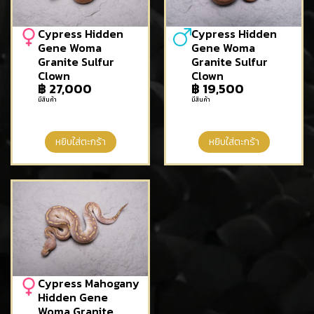
Cypress Hidden
Cypress Hidden
Gene Woma
Gene Woma
Granite Sulfur
Granite Sulfur
Clown
Clown
฿
27,000
฿
19,500
มีสินค้า
มีสินค้า
หยิบใส่ตะกร้า
หยิบใส่ตะกร้า
Cypress Mahogany
Hidden Gene
Woma Granite