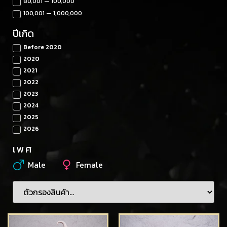
80,001 — 100,000
100,001 — 1,000,000
ปีเกิด
Before 2020
2020
2021
2022
2023
2024
2025
2026
เพศ
Male
Female