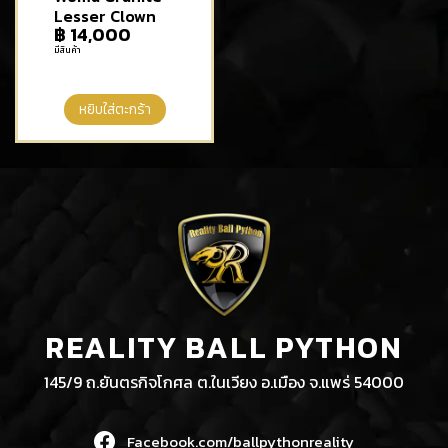
Lesser Clown
฿
14,000
มีสินค้า
หยิบใส่ตะกร้า
REALITY BALL PYTHON
145/9 ถ.ยันตรกิจโกศล ต.ในเวียง อ.เมือง จ.แพร่ 54000
Facebook.com/ballpythonreality