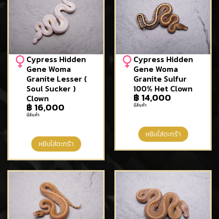
Cypress Hidden
Cypress Hidden
Gene Woma
Gene Woma
Granite Lesser (
Granite Sulfur
Soul Sucker )
100% Het Clown
฿
14,000
Clown
฿
16,000
มีสินค้า
มีสินค้า
หยิบใส่ตะกร้า
หยิบใส่ตะกร้า