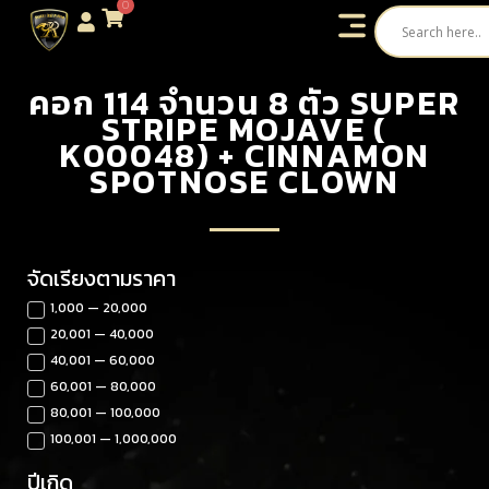
0
คอก 114 จำนวน 8 ตัว SUPER
STRIPE MOJAVE (
K00048) + CINNAMON
SPOTNOSE CLOWN
จัดเรียงตามราคา
1,000 — 20,000
20,001 — 40,000
40,001 — 60,000
60,001 — 80,000
80,001 — 100,000
100,001 — 1,000,000
ปีเกิด