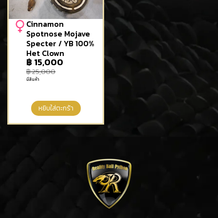
Cinnamon
Spotnose Mojave
Specter / YB 100%
Het Clown
฿
15,000
฿
25,000
มีสินค้า
หยิบใส่ตะกร้า