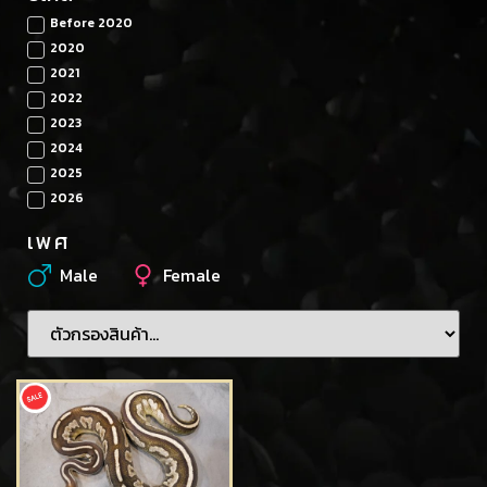
Before 2020
2020
2021
2022
2023
2024
2025
2026
เพศ
Male
Female