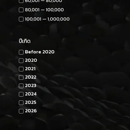
60,001 — 80,000
80,001 — 100,000
100,001 — 1,000,000
ปีเกิด
Before 2020
2020
2021
2022
2023
2024
2025
2026