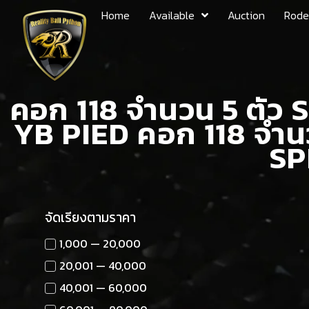
Home
Available
Auction
Rode
คอก 118 จำนวน 5 ตัว 
YB PIED คอก 118 จำนว
SP
จัดเรียงตามราคา
1,000 — 20,000
20,001 — 40,000
40,001 — 60,000