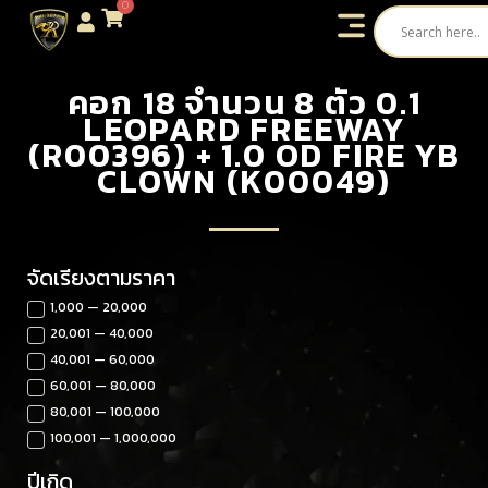
0
คอก 18 จำนวน 8 ตัว 0.1
LEOPARD FREEWAY
(R00396) + 1.0 OD FIRE YB
CLOWN (K00049)
จัดเรียงตามราคา
1,000 — 20,000
20,001 — 40,000
40,001 — 60,000
60,001 — 80,000
80,001 — 100,000
100,001 — 1,000,000
ปีเกิด