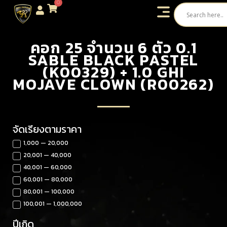
0
คอก 25 จำนวน 6 ตัว 0.1
SABLE BLACK PASTEL
(K00329) + 1.0 GHI
MOJAVE CLOWN (R00262)
จัดเรียงตามราคา
1,000 — 20,000
20,001 — 40,000
40,001 — 60,000
60,001 — 80,000
80,001 — 100,000
100,001 — 1,000,000
ปีเกิด