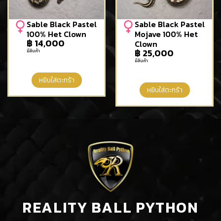
Sable Black Pastel
Sable Black Pastel
100% Het Clown
Mojave 100% Het
฿
14,000
Clown
฿
25,000
มีสินค้า
มีสินค้า
หยิบใส่ตะกร้า
หยิบใส่ตะกร้า
REALITY BALL PYTHON