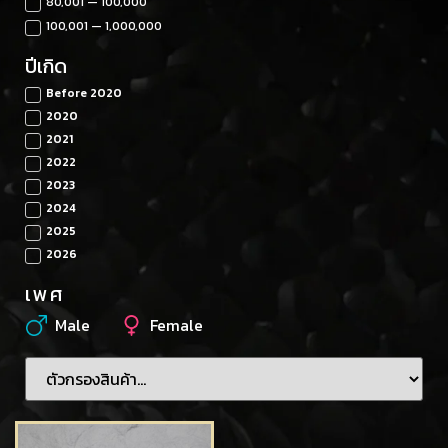
80,001 — 100,000
100,001 — 1,000,000
ปีเกิด
Before 2020
2020
2021
2022
2023
2024
2025
2026
เพศ
Male
Female