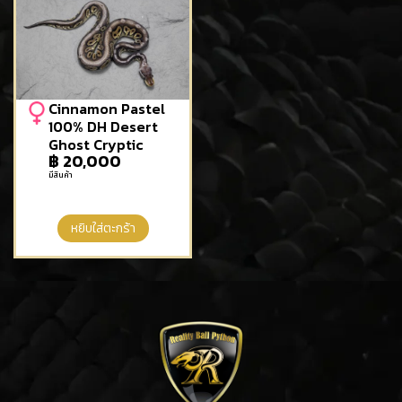
Cinnamon Pastel
100% DH Desert
Ghost Cryptic
฿
20,000
มีสินค้า
หยิบใส่ตะกร้า