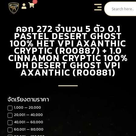
0
คอก 272 จำนวน 5 ตัว 0.1
PASTEL DESERT GHOST
100% HET VPI AXANTHIC
CRYPTIC (R00887) + 1.0
CINNAMON CRYPTIC 100%
DH DESERT GHOST VPI
AXANTHIC (R00881)
จัดเรียงตามราคา
1,000 — 20,000
20,001 — 40,000
40,001 — 60,000
60,001 — 80,000