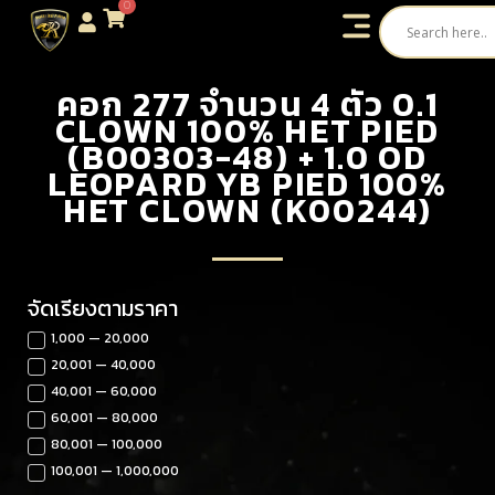
0
คอก 277 จำนวน 4 ตัว 0.1
CLOWN 100% HET PIED
(B00303-48) + 1.0 OD
LEOPARD YB PIED 100%
HET CLOWN (K00244)
จัดเรียงตามราคา
1,000 — 20,000
20,001 — 40,000
40,001 — 60,000
60,001 — 80,000
80,001 — 100,000
100,001 — 1,000,000