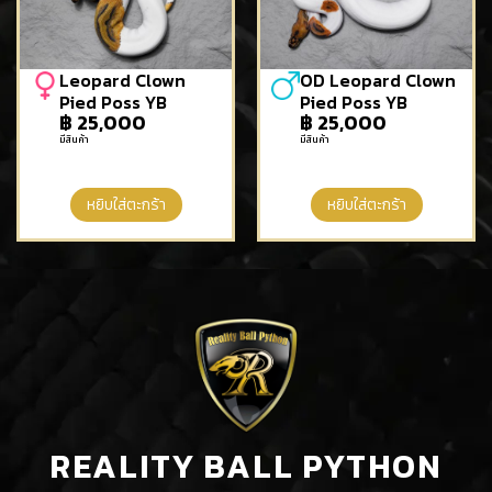
Leopard Clown
OD Leopard Clown
Pied Poss YB
Pied Poss YB
฿
25,000
฿
25,000
มีสินค้า
มีสินค้า
หยิบใส่ตะกร้า
หยิบใส่ตะกร้า
REALITY BALL PYTHON