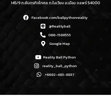
145/9 ถ.ยันตรกิจโกศล ต.ในเวียง อ.เมือง จ.แพร่ 54000
Facebook.com/ballpythonreality
@Realityball
088-1588555
Google Map
Reality Ball Python
reality_ball_python
+6682-483-8837