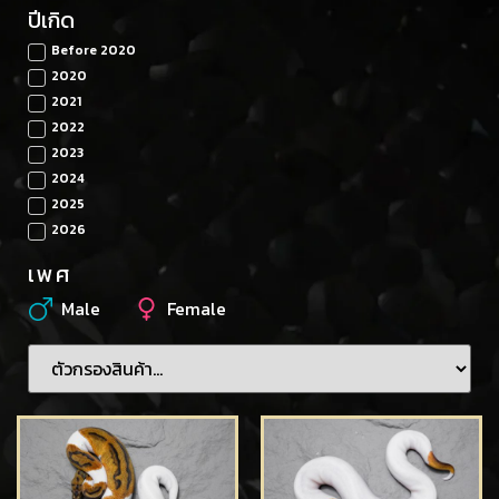
ปีเกิด
Before 2020
2020
2021
2022
2023
2024
2025
2026
เพศ
Male
Female