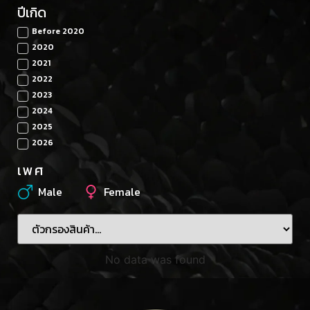
ปีเกิด
Before 2020
2020
2021
2022
2023
2024
2025
2026
เพศ
Male
Female
No data was found