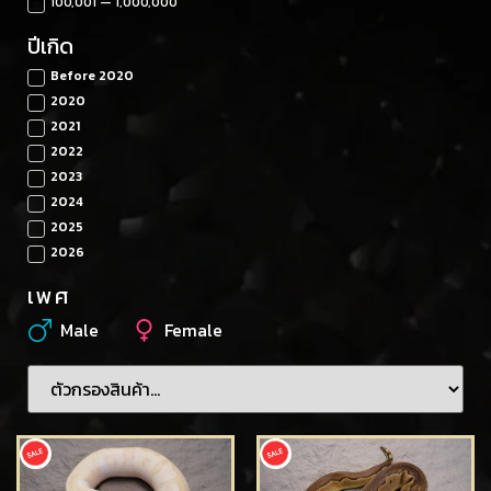
100,001 — 1,000,000
ปีเกิด
Before 2020
2020
2021
2022
2023
2024
2025
2026
เพศ
Male
Female