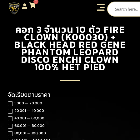
0
คอก 3 จำนวน 10 ตัว FIRE
CLOWN (K00030) +
BLACK HEAD RED GENE
PHANTOM LEOPARD
DISCO ENCHI CLOWN
100% HET PIED
จัดเรียงตามราคา
1,000 — 20,000
20,001 — 40,000
40,001 — 60,000
60,001 — 80,000
80,001 — 100,000