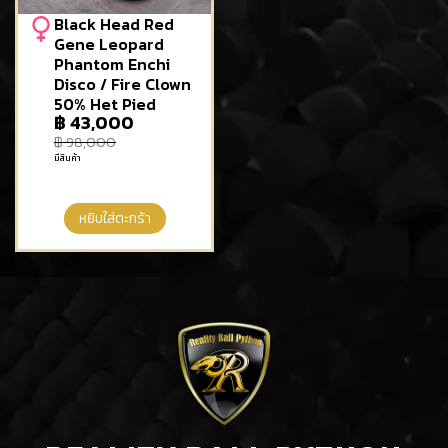
Black Head Red
Gene Leopard
Phantom Enchi
Disco / Fire Clown
50% Het Pied
฿
43,000
฿
98,000
มีสินค้า
หยิบใส่ตะกร้า