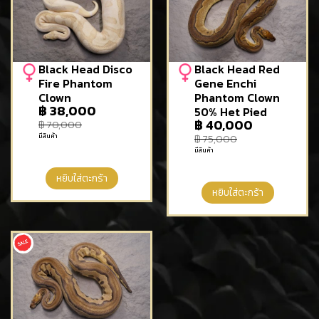
Black Head Disco
Black Head Red
Fire Phantom
Gene Enchi
Clown
Phantom Clown
฿
38,000
50% Het Pied
฿
40,000
฿
70,000
มีสินค้า
฿
75,000
มีสินค้า
หยิบใส่ตะกร้า
หยิบใส่ตะกร้า