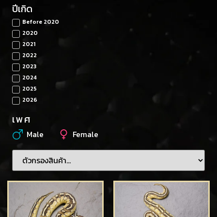
ปีเกิด
Before 2020
2020
2021
2022
2023
2024
2025
2026
เพศ
Male
Female