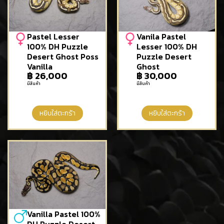
Pastel Lesser
Vanila Pastel
100% DH Puzzle
Lesser 100% DH
Desert Ghost Poss
Puzzle Desert
Vanilla
Ghost
฿
26,000
฿
30,000
มีสินค้า
มีสินค้า
หยิบใส่ตะกร้า
หยิบใส่ตะกร้า
Vanilla Pastel 100%