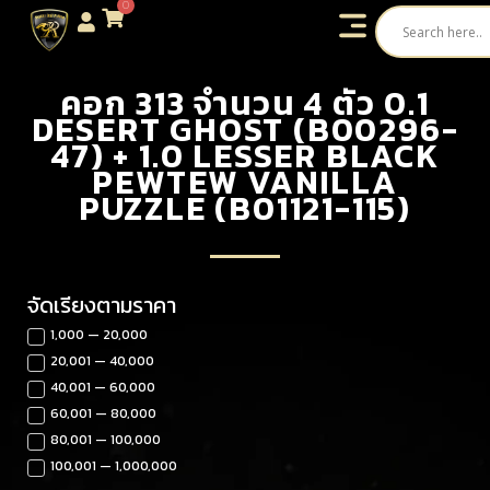
0
คอก 313 จำนวน 4 ตัว 0.1
DESERT GHOST (B00296-
47) + 1.0 LESSER BLACK
PEWTEW VANILLA
PUZZLE (B01121-115)
จัดเรียงตามราคา
1,000 — 20,000
20,001 — 40,000
40,001 — 60,000
60,001 — 80,000
80,001 — 100,000
100,001 — 1,000,000