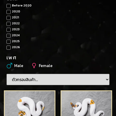
Before 2020
2020
2021
2022
2023
2024
2025
2026
เพศ
Male
Female