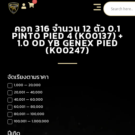
0
คอก 316 จำนวน 12 ตัว 0.1
PINTO PIED 4 (K00137) +
1.0 OD YB GENEX PIED
(K00247)
จัดเรียงตามราคา
1,000 — 20,000
20,001 — 40,000
40,001 — 60,000
60,001 — 80,000
80,001 — 100,000
100,001 — 1,000,000
ปีเกิด