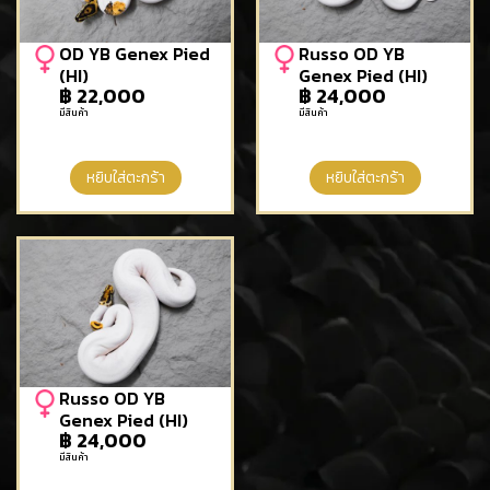
OD YB Genex Pied
Russo OD YB
(HI)
Genex Pied (HI)
฿
22,000
฿
24,000
มีสินค้า
มีสินค้า
หยิบใส่ตะกร้า
หยิบใส่ตะกร้า
Russo OD YB
Genex Pied (HI)
฿
24,000
มีสินค้า