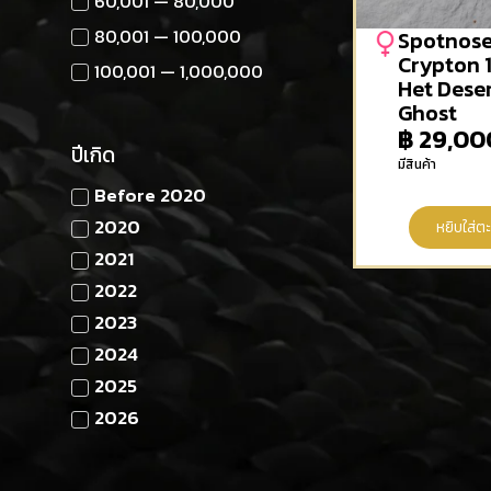
60,001 — 80,000
80,001 — 100,000
Spotnos
Crypton
100,001 — 1,000,000
Het Dese
Ghost
฿
29,00
ปีเกิด
มีสินค้า
Before 2020
2020
หยิบใส่ตะ
2021
2022
2023
2024
2025
2026