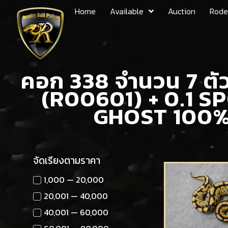
Home
Available
Auction
Rode
คอก 338 จำนวน 7 ต
(R00601) + 0.1 
GHOST 100%
จัดเรียงตามราคา
1,000 — 20,000
20,001 — 40,000
40,001 — 60,000