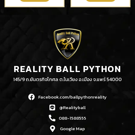
REALITY BALL PYTHON
145/9 ถ.ยันตรกิจโกศล ต.ในเวียง อ.เมือง จ.แพร่ 54000
Facebook.com/ballpythonreality
@Realityball
088-1588555
Google Map