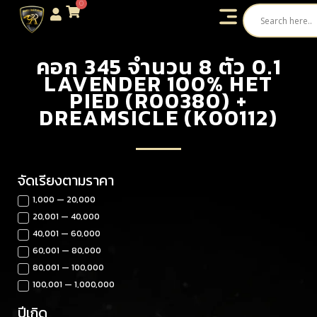
0
คอก 345 จำนวน 8 ตัว 0.1
LAVENDER 100% HET
PIED (R00380) +
DREAMSICLE (K00112)
จัดเรียงตามราคา
1,000 — 20,000
20,001 — 40,000
40,001 — 60,000
60,001 — 80,000
80,001 — 100,000
100,001 — 1,000,000
ปีเกิด