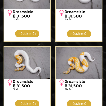
Dreamsicle
Dreamsicle
฿
31,500
฿
31,500
มีสินค้า
มีสินค้า
หยิบใส่ตะกร้า
หยิบใส่ตะกร้า
Dreamsicle
Dreamsicle
฿
31,500
฿
31,500
มีสินค้า
มีสินค้า
หยิบใส่ตะกร้า
หยิบใส่ตะกร้า