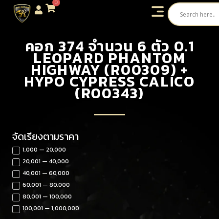
0
คอก 374 จำนวน 6 ตัว 0.1
LEOPARD PHANTOM
HIGHWAY (R00309) +
HYPO CYPRESS CALICO
(R00343)
จัดเรียงตามราคา
1,000 — 20,000
20,001 — 40,000
40,001 — 60,000
60,001 — 80,000
80,001 — 100,000
100,001 — 1,000,000