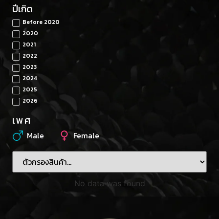
ปีเกิด
Before 2020
2020
2021
2022
2023
2024
2025
2026
เพศ
Male
Female
No data was found