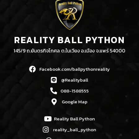
REALITY BALL PYTHON
145/9 ถ.ยันตรกิจโกศล ต.ในเวียง อ.เมือง จ.แพร่ 54000
Facebook.com/ballpythonreality
@Realityball
088-1588555
Google Map
Reality Ball Python
reality_ball_python