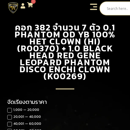
0
คอก 382 จำนวน 7 ตัว 0.1
PHANTOM OD YB 100%
HET CLOWN (HI)
(R00370) + 1.0 BLACK
HEAD RED GENE
LEOPARD PHANTOM
DISCO ENCHI CLOWN
(K00269)
จัดเรียงตามราคา
1,000 — 20,000
20,001 — 40,000
40,001 — 60,000