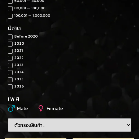
60,001 — 80,000
80,001 — 100,000
100,001 — 1,000,000
ปีเกิด
Before 2020
2020
2021
2022
2023
2024
2025
2026
เพศ
Male
Female