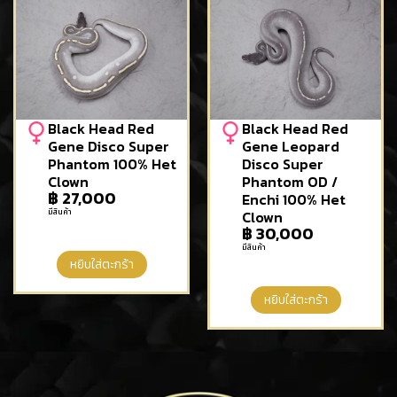
Black Head Red
Black Head Red
Gene Disco Super
Gene Leopard
Phantom 100% Het
Disco Super
Clown
Phantom OD /
฿
27,000
Enchi 100% Het
มีสินค้า
Clown
฿
30,000
มีสินค้า
หยิบใส่ตะกร้า
หยิบใส่ตะกร้า