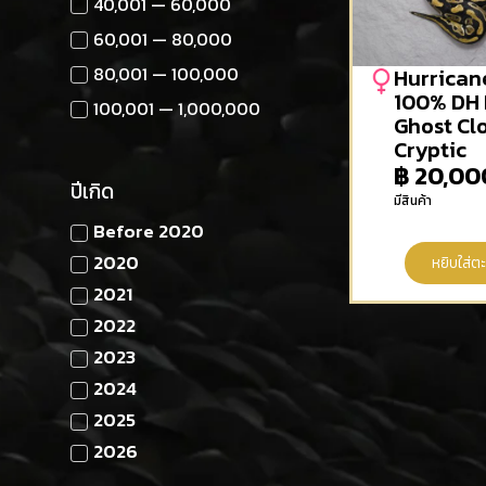
40,001 — 60,000
60,001 — 80,000
80,001 — 100,000
Hurrican
100% DH 
100,001 — 1,000,000
Ghost Cl
Cryptic
฿
20,00
ปีเกิด
มีสินค้า
Before 2020
2020
หยิบใส่ตะ
2021
2022
2023
2024
2025
2026