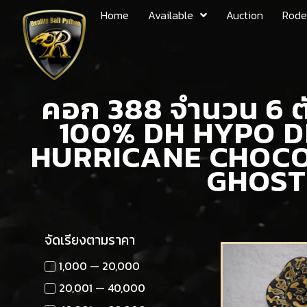
Home
Available
Auction
Rode
คอก 388 จำนวน 6 
100% DH HYPO D
HURRICANE CHOCO
GHOST
จัดเรียงตามราคา
1,000 — 20,000
20,001 — 40,000