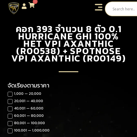
0
คอก 393 จำนวน 8 ตัว 0.1
HURRICANE GHI 100%
HET VPI AXANTHIC
(R00538) + SPOTNOSE
VPI AXANTHIC (R00149)
จัดเรียงตามราคา
1,000 — 20,000
20,001 — 40,000
40,001 — 60,000
60,001 — 80,000
80,001 — 100,000
100,001 — 1,000,000