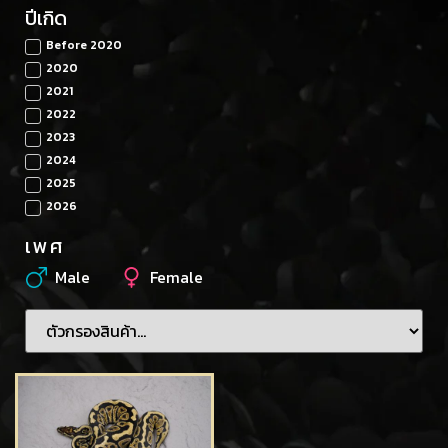
ปีเกิด
Before 2020
2020
2021
2022
2023
2024
2025
2026
เพศ
Male
Female