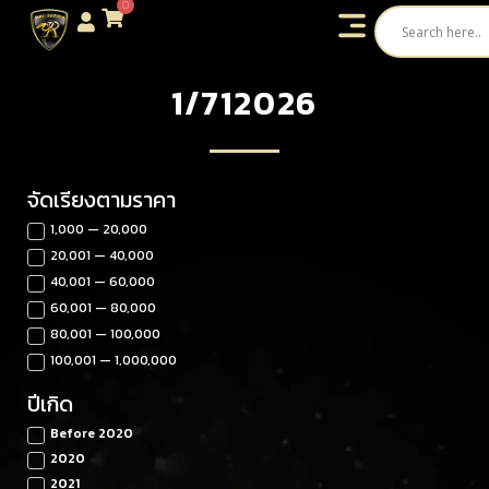
0
1/712026
จัดเรียงตามราคา
1,000 — 20,000
20,001 — 40,000
40,001 — 60,000
60,001 — 80,000
80,001 — 100,000
100,001 — 1,000,000
ปีเกิด
Before 2020
2020
2021