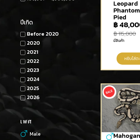
Leopard
Phantom
Pied
ปีเกิด
฿
48,00
฿
115,000
Before 2020
มีสินค้า
2020
2021
หยิบใส่ตะ
2022
2023
2024
2025
2026
เพศ
Male
Mahoga