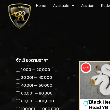
Home
Available
Auction
Rode
จัดเรียงตามราคา
1,000 — 20,000
20,001 — 40,000
40,001 — 60,000
60,001 — 80,000
80,001 — 100,000
Black He
Head YB
100,001 — 1,000,000