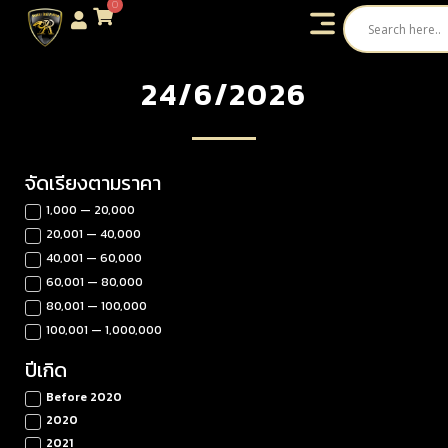
0
24/6/2026
จัดเรียงตามราคา
1,000 — 20,000
20,001 — 40,000
40,001 — 60,000
60,001 — 80,000
80,001 — 100,000
100,001 — 1,000,000
ปีเกิด
Before 2020
2020
2021