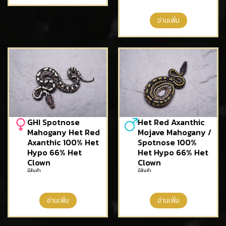
อ่านเพิ่ม
GHI Spotnose
Het Red Axanthic
Mahogany Het Red
Mojave Mahogany /
Axanthic 100% Het
Spotnose 100%
Hypo 66% Het
Het Hypo 66% Het
Clown
Clown
มีสินค้า
มีสินค้า
อ่านเพิ่ม
อ่านเพิ่ม