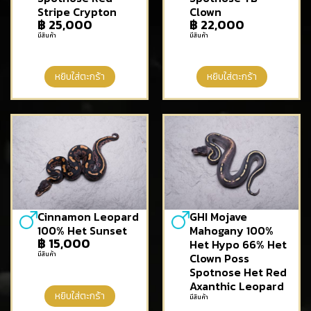
Stripe Crypton
Clown
฿
25,000
฿
22,000
มีสินค้า
มีสินค้า
หยิบใส่ตะกร้า
หยิบใส่ตะกร้า
Cinnamon Leopard
GHI Mojave
100% Het Sunset
Mahogany 100%
฿
15,000
Het Hypo 66% Het
มีสินค้า
Clown Poss
Spotnose Het Red
Axanthic Leopard
หยิบใส่ตะกร้า
มีสินค้า