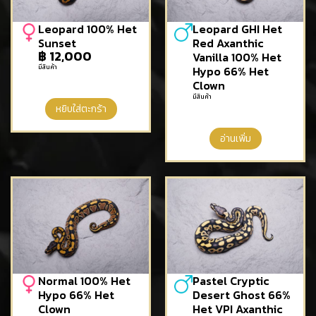
Leopard 100% Het
Leopard GHI Het
Sunset
Red Axanthic
฿
12,000
Vanilla 100% Het
มีสินค้า
Hypo 66% Het
Clown
มีสินค้า
หยิบใส่ตะกร้า
อ่านเพิ่ม
Normal 100% Het
Pastel Cryptic
Hypo 66% Het
Desert Ghost 66%
Clown
Het VPI Axanthic