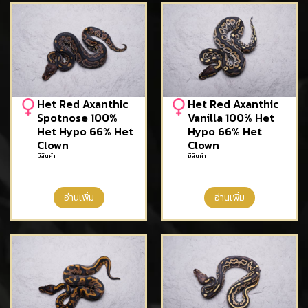
Het Red Axanthic
Het Red Axanthic
Spotnose 100%
Vanilla 100% Het
Het Hypo 66% Het
Hypo 66% Het
Clown
Clown
มีสินค้า
มีสินค้า
อ่านเพิ่ม
อ่านเพิ่ม