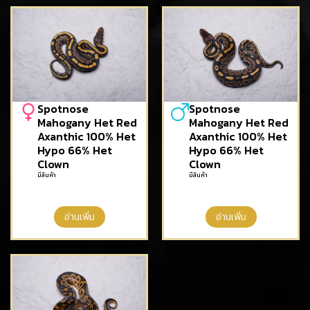
Spotnose
Spotnose
Mahogany Het Red
Mahogany Het Red
Axanthic 100% Het
Axanthic 100% Het
Hypo 66% Het
Hypo 66% Het
Clown
Clown
มีสินค้า
มีสินค้า
อ่านเพิ่ม
อ่านเพิ่ม