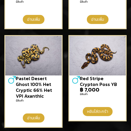
มีสินค้า
มีสินค้า
อ่านเพิ่ม
อ่านเพิ่ม
Pastel Desert
Red Stripe
Ghost 100% Het
Crypton Poss YB
฿
7,000
Cryptic 66% Het
มีสินค้า
VPI Axanthic
มีสินค้า
หยิบใส่ตะกร้า
อ่านเพิ่ม