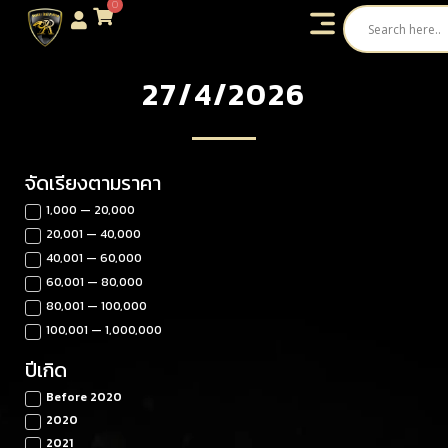
0
27/4/2026
จัดเรียงตามราคา
1,000 — 20,000
20,001 — 40,000
40,001 — 60,000
60,001 — 80,000
80,001 — 100,000
100,001 — 1,000,000
ปีเกิด
Before 2020
2020
2021