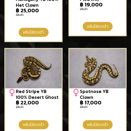
฿
19,000
Het Clown
฿
25,000
มีสินค้า
มีสินค้า
หยิบใส่ตะกร้า
หยิบใส่ตะกร้า
Red Stripe YB
Spotnose YB
100% Desert Ghost
Clown
฿
22,000
฿
17,000
มีสินค้า
มีสินค้า
หยิบใส่ตะกร้า
หยิบใส่ตะกร้า