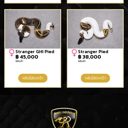
Stranger GHI Pied
Stranger Pied
฿
45,000
฿
38,000
มีสินค้า
มีสินค้า
หยิบใส่ตะกร้า
หยิบใส่ตะกร้า