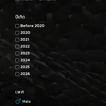
ปีเกิด
Before 2020
2020
2021
2022
2023
2024
2025
2026
เพศ
Male