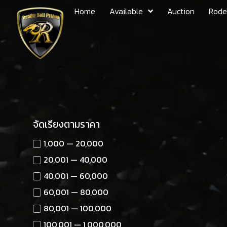
Home
Available
Auction
Rode
จัดเรียงตามราคา
1,000 — 20,000
20,001 — 40,000
40,001 — 60,000
60,001 — 80,000
80,001 — 100,000
100,001 — 1,000,000